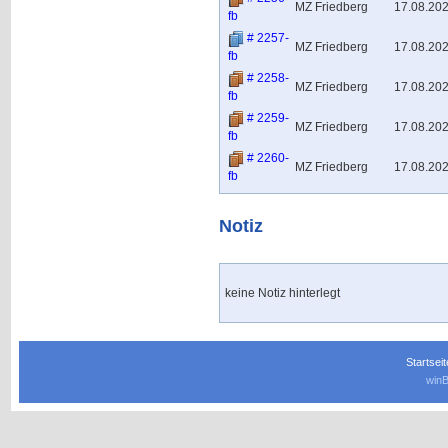
MZ Friedberg
17.08.20
fb
# 2257-
MZ Friedberg
17.08.20
fb
# 2258-
MZ Friedberg
17.08.20
fb
# 2259-
MZ Friedberg
17.08.20
fb
# 2260-
MZ Friedberg
17.08.20
fb
Notiz
keine Notiz hinterlegt
Startseit
winB