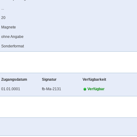
...
20
Magnete
ohne Angabe
Sonderformat
Zugangsdatum
Signatur
Verfügbarkeit
01.01.0001
fb-Ma-2131
Verfügbar