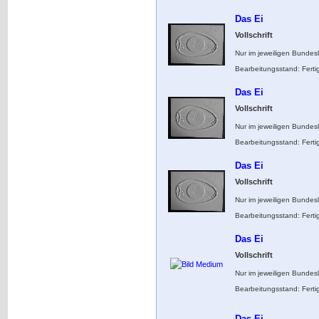
Das Ei
Vollschrift
Nur im jeweiligen Bundes
Bearbeitungsstand: Ferti
Das Ei
Vollschrift
Nur im jeweiligen Bundes
Bearbeitungsstand: Ferti
Das Ei
Vollschrift
Nur im jeweiligen Bundes
Bearbeitungsstand: Ferti
Das Ei
Vollschrift
Nur im jeweiligen Bundes
Bearbeitungsstand: Ferti
Das Ei