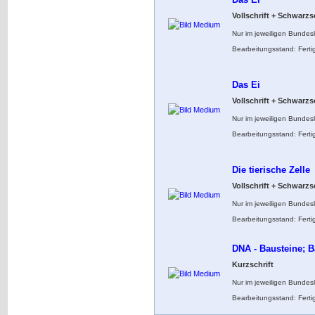
Vollschrift + Schwarzs
Nur im jeweiligen Bundes
Bearbeitungsstand: Ferti
Das Ei
Vollschrift + Schwarzs
Nur im jeweiligen Bundes
Bearbeitungsstand: Ferti
Die tierische Zelle
Vollschrift + Schwarzs
Nur im jeweiligen Bundes
Bearbeitungsstand: Ferti
DNA - Bausteine; 
Kurzschrift
Nur im jeweiligen Bundes
Bearbeitungsstand: Ferti